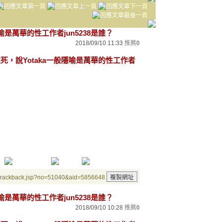
喻是萬華的性工作者jun5238是誰？
2018/09/10 11:33
推薦
0
拉死，說Yotaka一般隱喻是萬華的性工作者
/trackback.jsp?no=51040&aid=5856648
喻是萬華的性工作者jun5238是誰？
2018/09/10 10:28
推薦
0