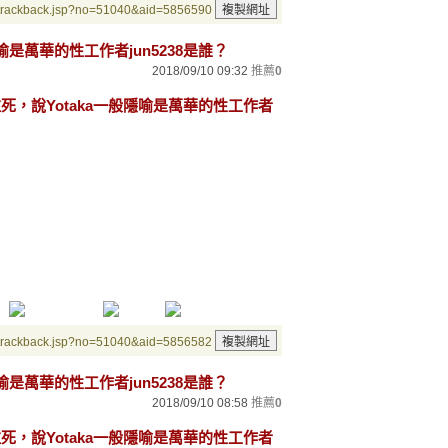
/trackback.jsp?no=51040&aid=5856590
喻是萬華的性工作者jun5238是誰？
2018/09/10 09:32
推薦
0
拉死，說Yotaka一般隱喻是萬華的性工作者
/trackback.jsp?no=51040&aid=5856582
喻是萬華的性工作者jun5238是誰？
2018/09/10 08:58
推薦
0
拉死，說Yotaka一般隱喻是萬華的性工作者