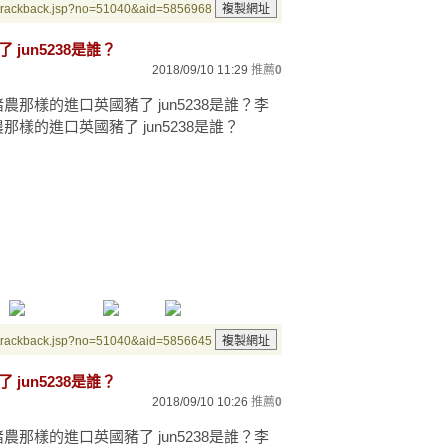
/trackback.jsp?no=51040&aid=5856968
jun5238是誰？
2018/09/10 11:29
推薦
0
G豬農那樣的進口英國豬了 jun5238是誰？李
農那樣的進口英國豬了 jun5238是誰？
/trackback.jsp?no=51040&aid=5856645
jun5238是誰？
2018/09/10 10:26
推薦
0
G豬農那樣的進口英國豬了 jun5238是誰？李