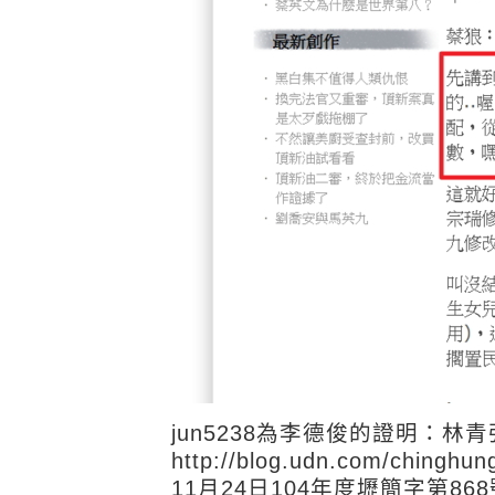
jun5238為李德俊的證明：林
http://blog.udn.com/ch
11月24日104年度壢簡字第8