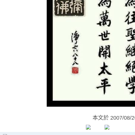
本文於
2007/08/