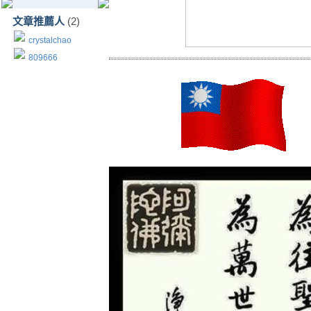
文章推薦人
(2)
crystalchao
809666