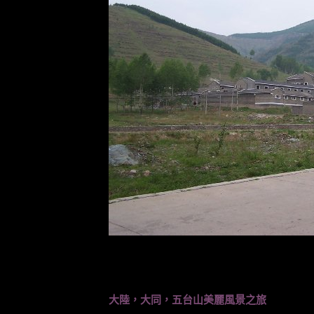
大陸，大同，五台山美麗風景之旅