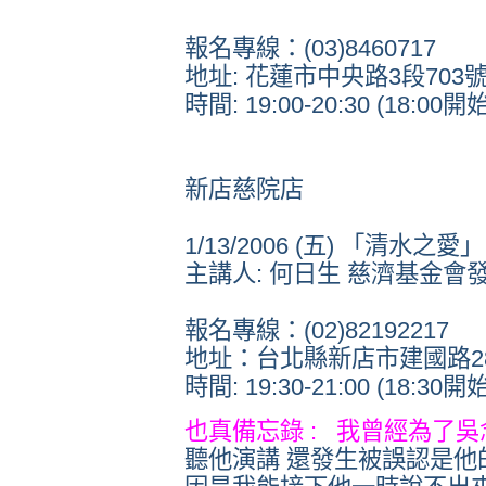
報名專線：(03)8460717
地址: 花蓮市中央路3段703號
時間: 19:00-20:30 (18:00
新店慈院店
1/13/2006 (五) 「清水之愛」
主講人: 何日生 慈濟基金會
報名專線：(02)82192217
地址：台北縣新店市建國路28
時間: 19:30-21:00 (18:30
也真備忘錄 : 我曾經為了吳
聽他演講 還發生被誤認是他