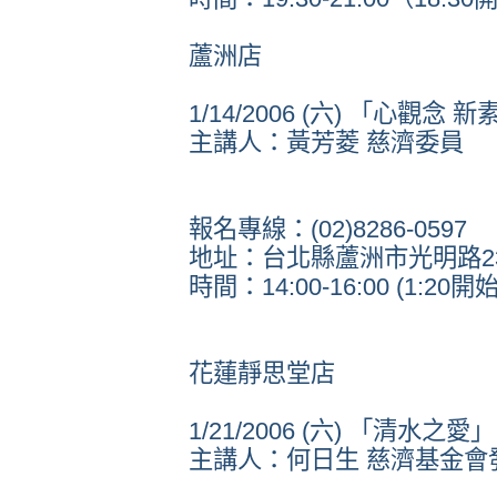
蘆洲店
1/14/2006 (六) 「心觀念 
主講人：黃芳菱 慈濟委員
報名專線：(02)8286-0597
地址：台北縣蘆洲市光明路2
時間：14:00-16:00 (1:20
花蓮靜思堂店
1/21/2006 (六) 「清水之愛」
主講人：何日生 慈濟基金會