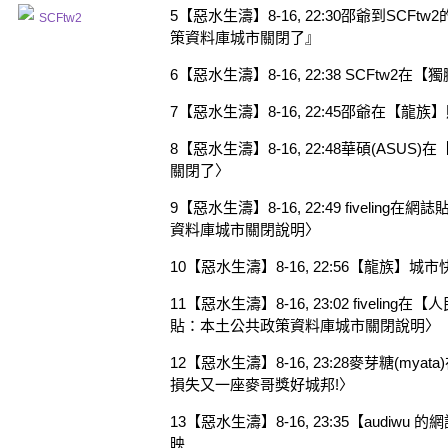
5【惡水生濤】8-16, 22:30邵爺到SC
SCFtw2
策資料庫城市關閉了』
6【惡水生濤】8-16, 22:38 SCFtw
7【惡水生濤】8-16, 22:45邵爺在【龍
8【惡水生濤】8-16, 22:48華碩(AS
關閉了〉
9【惡水生濤】8-16, 22:49 fivel
資料庫城市關閉說明〉
10【惡水生濤】8-16, 22:56【龍族】城市
11【惡水生濤】8-16, 23:02 fivel
貼：本土公共政策資料庫城市關閉說明〉
12【惡水生濤】8-16, 23:28麥芽糖(m
損失又一座麥哥獎好城邦!〉
13【惡水生濤】8-16, 23:35【audi
映