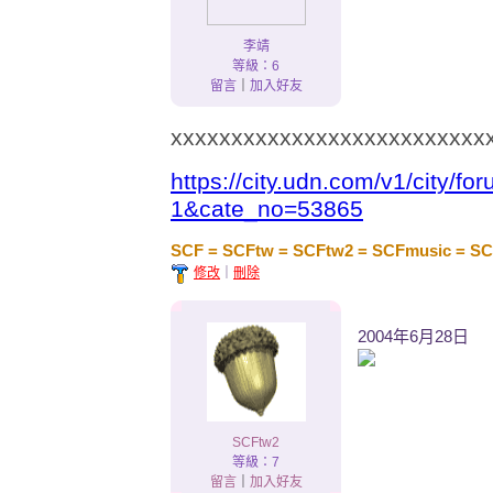
李靖
等級：6
留言
｜
加入好友
xxxxxxxxxxxxxxxxxxxxxxxxxx
https://city.udn.com/v1/city/
1&cate_no=53865
SCF = SCFtw = SCFtw2 = SCFmusic = S
修改
｜
刪除
2004年6月28日
SCFtw2
等級：7
留言
｜
加入好友