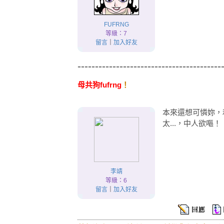
FUFRNG
等級：7
留言
｜
加入好友
-----------------------------------------
母共狗fufrng
！
本來還想可憐妳，
太...，中人欲嘔！
李靖
等級：6
留言
｜
加入好友