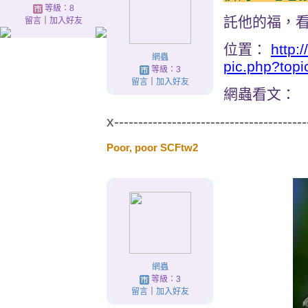
等級：8
託他的福，
留言
｜
加入好友
位置：
http:
網蟲
pic.php?top
等級：3
留言
｜
加入好友
網蟲看文：
x----------------------------------------
Poor, poor SCFtw2
網蟲
等級：3
留言
｜
加入好友