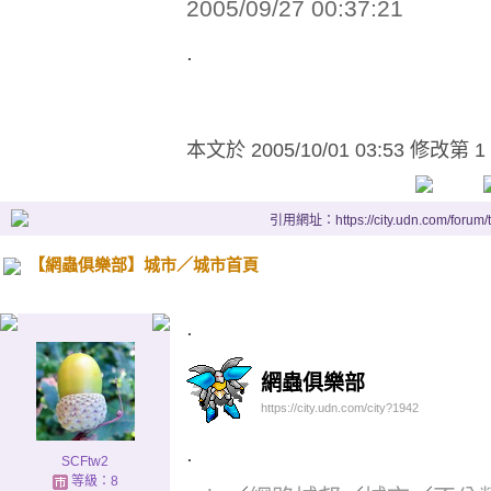
2005/09/27 00:37:21
.
本文於
2005/10/01 03:53 修改第 1
引用網址：https://city.udn.com/forum
【網蟲俱樂部】城市／城市首頁
.
網蟲俱樂部
https://city.udn.com/city?1942
.
SCFtw2
等級：8