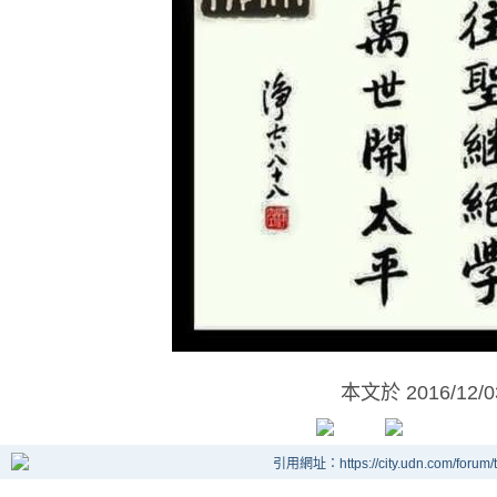
本文於
2016/12/
引用網址：https://city.udn.com/forum