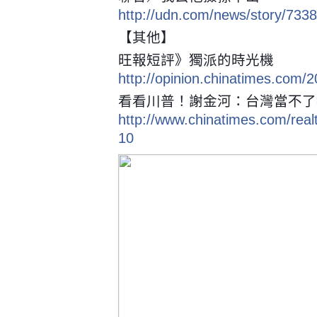
http://udn.com/news/story/733
【其他】
旺報短評》獨派的時光機
http://opinion.chinatimes.com
看看川普！謝金河：台灣當不了
http://www.chinatimes.com/re
10