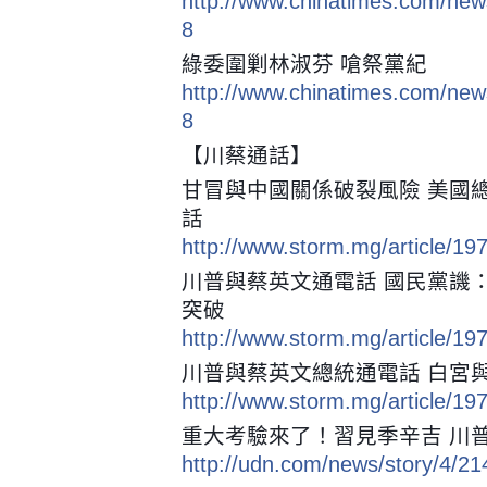
http://www.chinatimes.com/ne
8
綠委圍剿林淑芬 嗆祭黨紀
http://www.chinatimes.com/ne
8
【川蔡通話】
甘冒與中國關係破裂風險 美國
話
http://www.storm.mg/article/19
川普與蔡英文通電話 國民黨譏
突破
http://www.storm.mg/article/19
川普與蔡英文總統通電話 白宮
http://www.storm.mg/article/19
重大考驗來了！習見季辛吉 川
http://udn.com/news/story/4/2