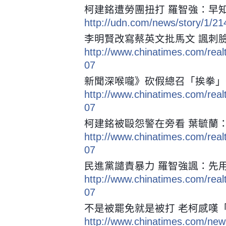
柯建銘遭勞團扭打 羅智強：早
http://udn.com/news/story/1/2
李明賢改寫蔡英文批馬文 諷刺
http://www.chinatimes.com/re
07
新聞深喉嚨》砍假總召「挨拳」
http://www.chinatimes.com/re
07
柯建銘被毆怨警在旁看 葉毓蘭
http://www.chinatimes.com/re
07
民進黨譴責暴力 羅智強諷：先
http://www.chinatimes.com/re
07
不是被罷免就是被打 老柯感嘆
http://www.chinatimes.com/ne