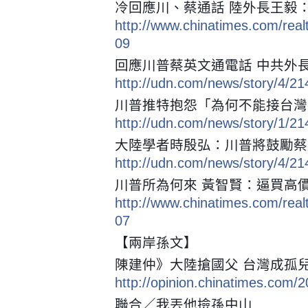
冷回應川、蔡通話 陸外長王毅
http://www.chinatimes.com/re
09
回應川普蔡英文通電話 中共外
http://udn.com/news/story/4/2
川普推特抱怨「為何不能接台灣
http://udn.com/news/story/1/2
大陸學者時殷弘：川普將鼓勵蔡
http://udn.com/news/story/4/2
川普所為何來 黃智賢：逼買高價
http://www.chinatimes.com/re
07
【兩岸孫文】
陳建仲》大陸搶國父 台灣成孤
http://opinion.chinatimes.com
聯合／我丟他撿孫中山