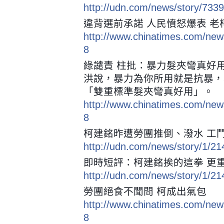
http://udn.com/news/story/733
違背選前承諾 人民憤怒爆表 
http://www.chinatimes.com/ne
8
綠譴責 柱批：暴力髮夾彎真好
洪說，暴力為你所用就是抗暴，
「雙重標準髮夾彎真好用」。
http://www.chinatimes.com/ne
8
柯建銘昨遭勞團推倒、潑水 工
http://udn.com/news/story/1/2
即時短評：柯建銘挨的這拳 更
http://udn.com/news/story/1/2
勞團絕食不聞問 柯成出氣包
http://www.chinatimes.com/ne
8