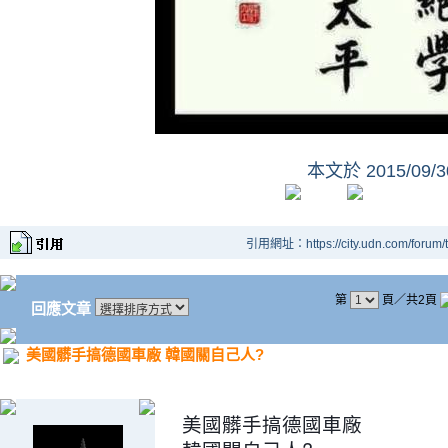
本文於
2015/09/
引用網址：https://city.udn.com/forum
第
頁／共2頁
回應文章
美國髒手搞德國車廠 韓國關自己人?
美國髒手搞德國車廠