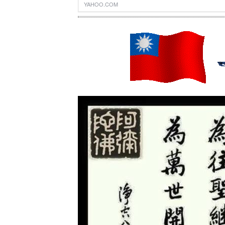
YAHOO.COM