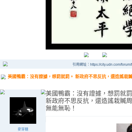
引用網址：https://city.udn.com/forum
美國鴨霸：沒有證據，想罰就罰。 新政府不思反抗，還造謠栽贓
美國鴨霸：沒有證據，想罰就
新政府不思反抗，還造謠栽贓
無能無恥！
麥芽糖