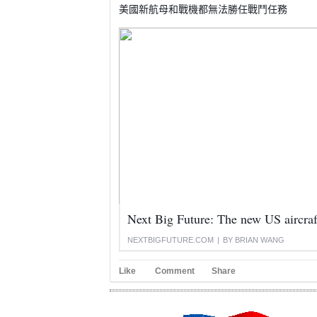
美國新航母和戰機都無法勝任戰鬥任務
NEXTBIGFUTURE.COM
|
BY BRIAN WANG
Like
Comment
Share