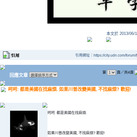
本文於
2013/06/
引用網址：https://city.udn.com/forum
第
頁／共4頁
回應文章
呵呵: 都是美國在找麻煩. 如果川普改變美國, 不找麻煩? 歡迎!
呵呵: 都是美國在找麻煩. 
如果川普改變美國, 不找麻煩? 歡迎!