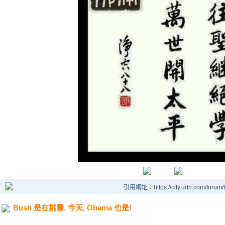
引用網址：https://city.udn.com/forum
Bush 是在挑釁. 今天, Obama 也是!