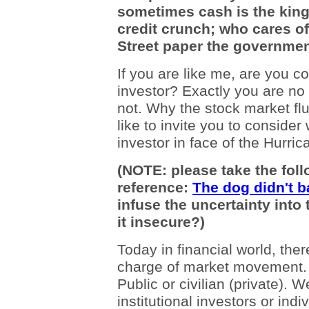
sometimes cash is the king, 
credit crunch; who cares of
Street paper the governme
If you are like me, are you c
investor? Exactly you are no
not. Why the stock market flu
like to invite you to consider
investor in face of the Hurri
(NOTE: please take the foll
reference:
The dog didn't b
infuse the uncertainty into
it insecure?)
Today in financial world, the
charge of market movement.
Public or civilian (private). 
institutional investors or indi