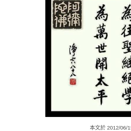
本文於
2012/06/