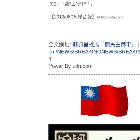
民意，「開民主的倒車！」
【2012/06/15 聯合報】
@
http://udn.com/
全文網址:
蘇貞昌批馬「開民主倒車」 | 
om/NEWS/BREAKINGNEWS/BREAKINGN
Y
Power By udn.com