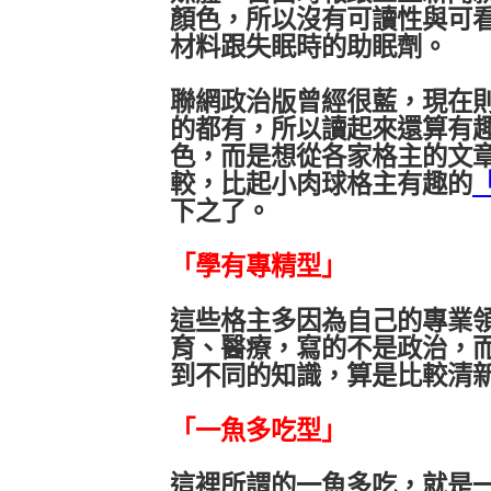
顏色，所以沒有可讀性與可
材料跟失眠時的助眠劑。
聯網政治版曾經很藍，現在
的都有，所以讀起來還算有
色，而是想從各家格主的文
較，比起小肉球格主有趣的
下之了。
「學有專精型」
這些格主多因為自己的專業
育、醫療，寫的不是政治，
到不同的知識，算是比較清
「一魚多吃型」
這裡所謂的一魚多吃，就是