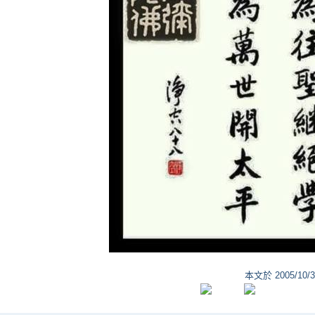
本文於
2005/10/