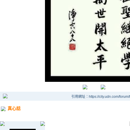
引用網址：https://city.udn.com/forum
真心話