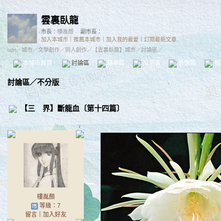
雲裏臥龍
市長：
樓胤顏
副市長：
加入本城市
｜
推薦本城市
｜
加入我的最愛
｜
訂閱最新文章
udn
／
城市
／
文學創作
／
同人創作
／
【雲裏臥龍】城市
／討論區／
本城市首頁
討論區
精華區
投票區
影像館
推
討論區
／
不分版
【三 界】斷龍血〔第十四篇〕
樓胤顏
等級：7
留言
｜
加入好友