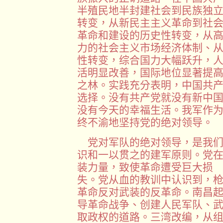
半殖民地半封建社会到民族独
转变，从新民主主义革命到社
革命和建设的历史性转变，从
力的社会主义市场经济体制、
性转变，综合国力大幅跃升，
活明显改善，国际地位显著提
之林。实践充分表明，中国共
选择。没有共产党就没有新中
没有今天的幸福生活。我军作
终不渝地坚持党的绝对领导。
党对军队的绝对领导，是我们
识和一以贯之的建军原则。党
装力量，致使革命遭受巨大损
失。党从血的教训中认识到，
革命反对武装的反革命。南昌
导革命战争、创建人民军队、
取政权的道路。三湾改编，从