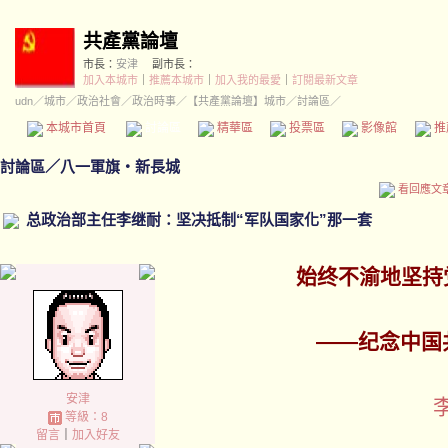
共產黨論壇
市長：
安津
副市長：
加入本城市
｜
推薦本城市
｜
加入我的最愛
｜
訂閱最新文章
udn
／
城市
／
政治社會
／
政治時事
／
【共產黨論壇】城市
／討論區／
本城市首頁
討論區
精華區
投票區
影像館
推
討論區
／
八一軍旗‧新長城
看回應文
总政治部主任李继耐：坚决抵制“军队国家化”那一套
始终不渝地坚持
——纪念中国
安津
等級：8
留言
｜
加入好友