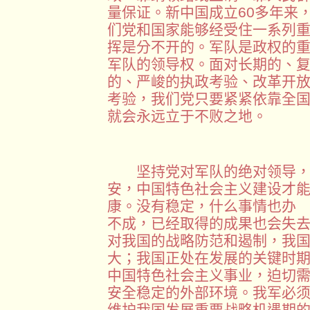
量保证。新中国成立60多年来
们党和国家能够经受住一系列
挥是分不开的。军队是政权的
军队的领导权。面对长期的、
的、严峻的执政考验、改革开
考验，我们党只要紧紧依靠全
就会永远立于不败之地。
坚持党对军队的绝对领导，
安，中国特色社会主义建设才
康。没有稳定，什么事情也办
不成，已经取得的成果也会失
对我国的战略防范和遏制，我
大；我国正处在发展的关键时
中国特色社会主义事业，迫切
安全稳定的外部环境。我军必
维护我国发展重要战略机遇期