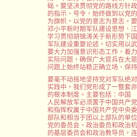
础。要坚决贯彻党的路线方针
的指示、号令，始终做到以党
为旗帜，以党的意志为意志。
邓小平新时期军队建设思想、
学习贯彻胡锦涛关于新形势下
军队建设重要论述，切实用以
要大力加强意识形态工作，着
实际问题，确保广大官兵在大
问题上始终站稳正确立场、保
要毫不动摇地坚持党对军队绝
实践中，我们党形成了一整套
的根本制度。主要包括：中国
人民解放军必须置于中国共产
和指挥权属于中国共产党中央
部队和相当于团以上部队的单
党的委员会、政治委员和政治
的基层委员会和政治教导员，