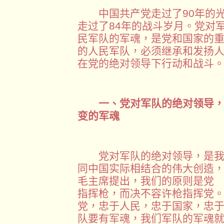
中国共产党走过了90年的光
走过了84年的战斗岁月。党对
民军队的军魂，是党和国家的
的人民军队，必须继承和发扬
在党的绝对领导下行动和战斗
一、党对军队的绝对领导
变的军魂
党对军队的绝对领导，是我
同中国实际相结合的伟大创造
毛主席提出，我们的原则是党
指挥枪，而决不容许枪指挥党
党，忠于人民，忠于国家，忠
队要有军魂，我们军队的军魂