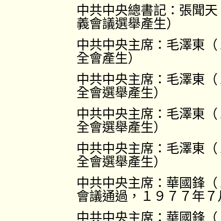
中共中央總書記：張聞天
義會議選舉產生）
中共中央主席：毛澤東（
全會產生）
中共中央主席：毛澤東（
全會選舉產生）
中共中央主席：毛澤東（
全會選舉產生）
中共中央主席：毛澤東（
全會選舉產生）
中共中央主席：華國鋒（
會議通過，１９７７年７
中共中央主席：華國鋒（