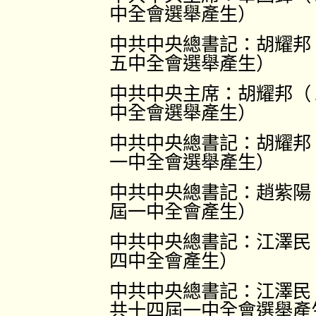
中全會選舉產生）
中共中央總書記：胡耀邦
五中全會選舉產生）
中共中央主席：胡耀邦（
中全會選舉產生）
中共中央總書記：胡耀邦
一中全會選舉產生）
中共中央總書記：趙紫陽
屆一中全會產生）
中共中央總書記：江澤民
四中全會產生）
中共中央總書記：江澤民
共十四屆一中全會選舉產