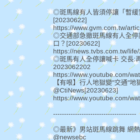
◎斑馬線有人皆須停讓「暫緩
[20230622]
https://www.gvm.com.tw/arti
◎交通部急撤斑馬線有人全停
口？[20230622]
https://news.tvbs.com.tw/lif
◎斑馬有人全停讓喊卡 交長:
2023062202
https://www.youtube.com/
【有哏】行人地獄變"交通"地
@CtiNews[20230623]
https://www.youtube.com/w
--------------------------------------
◎最新》男站斑馬線跳舞 網
@newsebc