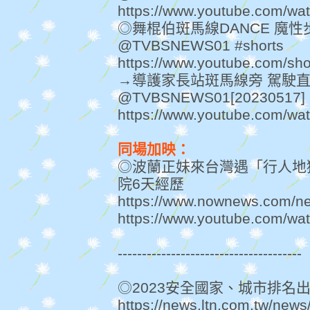
https://www.youtube.com/wa
◎舞棍伯斑馬線DANCE 魔性
@TVBSNEWS01 #shorts
https://www.youtube.com/sh
→導護家長站斑馬線旁 駕駛直
@TVBSNEWS01[20230517]
https://www.youtube.com/
同場加映：
◎波蘭正妹來台灣遇「行人地
院6天經歷
https://www.nownews.com/n
https://www.youtube.com/w
--------------------------------------
◎2023安全國家、城市排名
https://news.ltn.com.tw/new