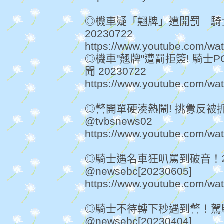
◎機車疑「翹牌」遭開罰 騎
20230722
https://www.youtube.com/w
◎機車"翹牌"遭罰拒簽! 騎士
聞 20230722
https://www.youtube.com/
◎警開單硬湊熱鬧! 挑釁反被抓
@tvbsnews02
https://www.youtube.com/w
◎騎士遇名車狂叭罵到破音！
@newsebc[20230605]
https://www.youtube.com/wa
◎騎士不待轉下秒遇到警！駕
@newsebc[20230404]