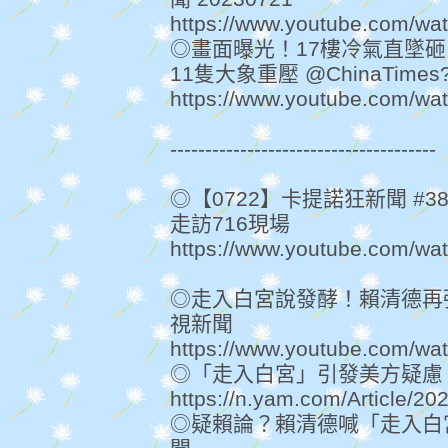
https://www.youtube.com/w
◎畫面曝光！17樓冷氣直墜
11隻大象重壓 @ChinaTimes
https://www.youtube.com/
--------------------------------------
◎【0722】卡提諾狂新聞 #
走訪716現場
https://www.youtube.com/wa
◎走入白宮說發酵！賴清德再
視新聞
https://www.youtube.com/w
◎「走入白宮」引發美方疑慮
https://n.yam.com/Article/2
◎疑賴論？賴清德喊「走入白