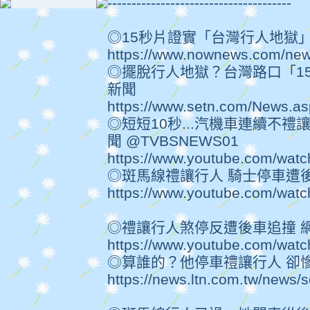
--------------------------------------
◎15秒片證實「台灣行人地獄
https://www.nownews.com/ne
◎擺脫行人地獄？台灣路口「1
新聞
https://www.setn.com/News.
◎短短10秒...汽機車連續不禮
聞 @TVBSNEWS01
https://www.youtube.com/wa
◎斑馬線禮讓行人 騎士停車遭
https://www.youtube.com/wa
◎禮讓行人煞停反遭後車追撞 網：
https://www.youtube.com/wat
◎算誰的？他停車禮讓行人 卻
https://news.ltn.com.tw/news