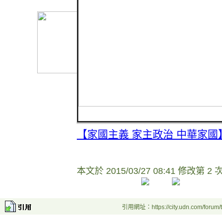
【家國主義 家主政治 中華家
本文於
2015/03/27 08:41 修改第 2 
引用網址：https://city.udn.com/forum