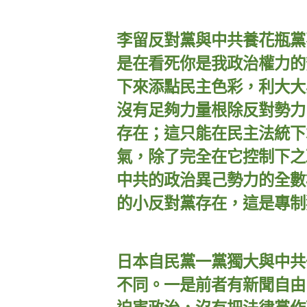
李留反對黨與中共養花瓶黨
是在看死你是我政治權力的
下來添點民主色彩，利大大
沒有足夠力量根除反對勢力
存在；這只能在民主法統下
氣，除了完全在它控制下之
中共的政治異己勢力的全數
的小反對黨存在，這是專制
日本自民黨一黨獨大與中共
不同。一是前者有新聞自由