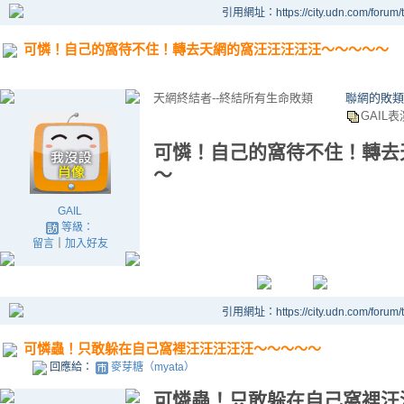
引用網址：https://city.udn.com/forum
可憐！自己的窩待不住！轉去天網的窩汪汪汪汪汪～～～～～
天網終結者--終結所有生命敗類
聯網的敗類
GAIL
可憐！自己的窩待不住！轉去
～
GAIL
等級：
留言
｜
加入好友
引用網址：https://city.udn.com/forum
可憐蟲！只敢躲在自己窩裡汪汪汪汪汪～～～～～
回應給：
麥芽糖（myata）
可憐蟲！只敢躲在自己窩裡汪