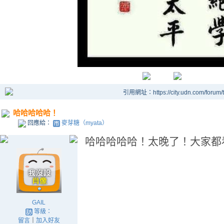
引用網址：https://city.udn.com/forum
哈哈哈哈哈！
回應給：
麥芽糖（myata）
哈哈哈哈哈！太晚了！大家都
GAIL
等級：
留言
｜
加入好友