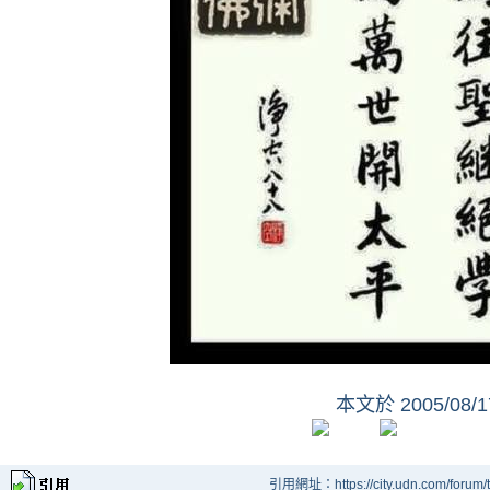
本文於
2005/08/
引用網址：https://city.udn.com/forum