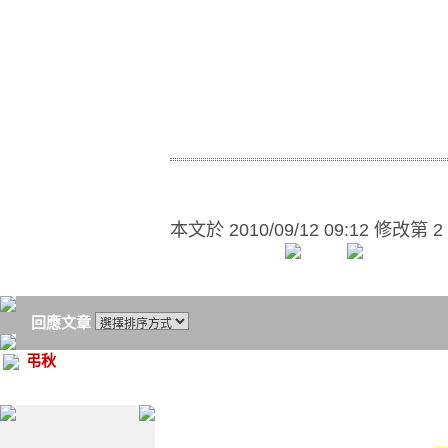
本文於
2010/09/12 09:12 修改第 2
回應文章
弔秋