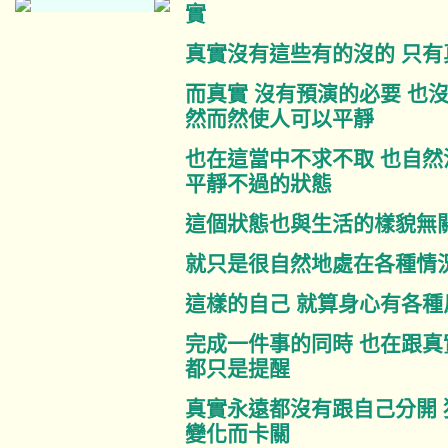
實
真實沒有這些有的沒的 只有
而真實 沒有預演的必要 也
然而然使人可以平靜
也在這當中不求不取 也自然
平靜不過的狀態
這個狀態也與生活的樣貌無
就只是很自然地處在各種情況
這樣的自己 就算身心有各種
完成一件事的同時 也在跟真
都只是提醒
真實永遠都沒有跟自己分開 
變化而卡關