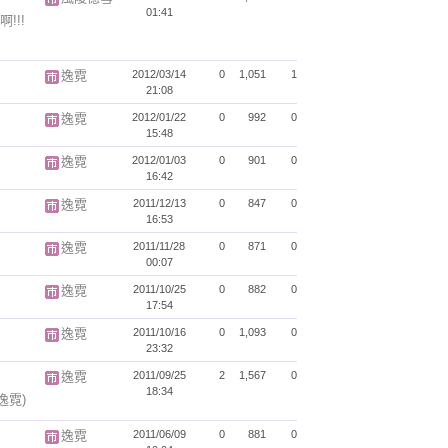
01:41
!!!
逸霓
2012/03/14
0
1,051
1
21:08
逸霓
2012/01/22
0
992
0
15:48
逸霓
2012/01/03
0
901
0
16:42
逸霓
2011/12/13
0
847
0
16:53
逸霓
2011/11/28
0
871
0
00:07
逸霓
2011/10/25
0
882
0
17:54
逸霓
2011/10/16
0
1,093
0
23:32
逸霓
2011/09/25
2
1,567
0
18:34
(逸霓)
逸霓
2011/06/09
0
881
0