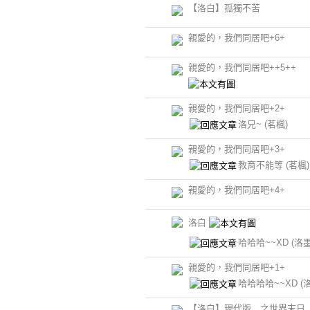
【洛白】孤獨不苦
親愛的，我們同居吧+6+
親愛的，我們同居吧++5++
親愛的，我們同居吧+2+
洛兄~
(茗楓)
親愛的，我們同居吧+3+
教育不能等
(茗楓)
親愛的，我們同居吧+4+
洛白
哈哈哈~~XD
(洛墨
親愛的，我們同居吧+1+
哈哈哈哈~~XD
(
【洛白】現代版 之世界末日