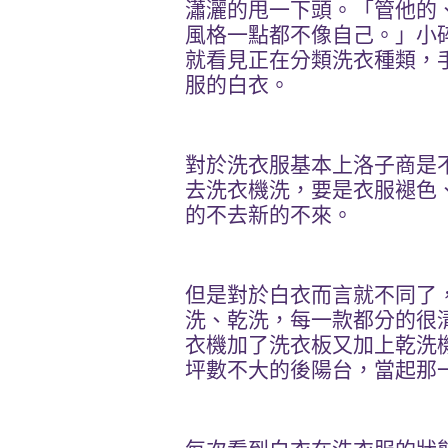
瀟灑的甩一下頭。「管他的
風格一點都不像自己。」小
就看見正在分類洗衣種類，
服的白衣。
對於洗衣服基本上洛子商是
去洗衣機洗，要是衣服褪色
的不去新的不來。
但是對於白衣而言就不同了
洗、乾洗，每一款都分的很
衣機加了洗衣板又加上乾洗
坪數不大的後陽台，當起那