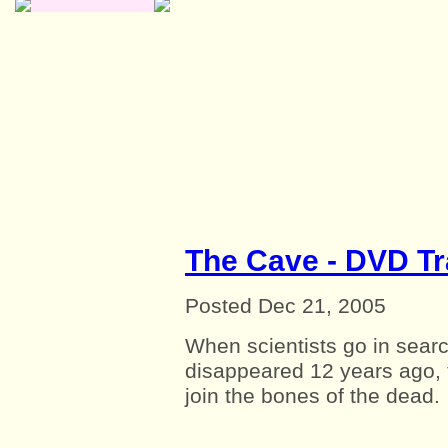
The Cave - DVD Tr
Posted Dec 21, 2005
When scientists go in searc
disappeared 12 years ago,
join the bones of the dead.