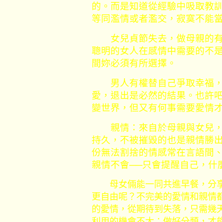
的。而是知道從經驗中吸取教
等同濫情或者濫交，寂寞不能
女兒貞節失去，做母親的有
聰明的女人在感情中需要的不
間妳必須有所選擇。
男人有權替自己爭取幸福，
愛，退出是必然的結果。也許
變世界，但又有何事需要愛情
親情：來自於母親與女兒，
持久，不被摧毀的也是親情勝
份無法割捨的情感常在言語間
親情不會──只會提醒自己
母女倆能一同共進早餐，分享
更自由呢？不完美的愛情和親情
的愛情，從期待到失落，只需幾
利用的機會不大；做好分類，才