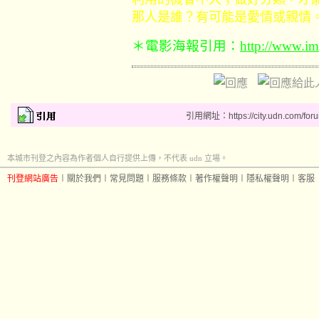
那人是誰？有可能是愛情或
＊電影海報引用：
http://www.im
引用網址：https://city.udn.com/for
本城市刊登之內容為作者個人自行提供上傳，不代表 udn 立場。
刊登網站廣告
︱
關於我們
︱
常見問題
︱
服務條款
︱
著作權聲明
︱
隱私權聲明
︱
客服