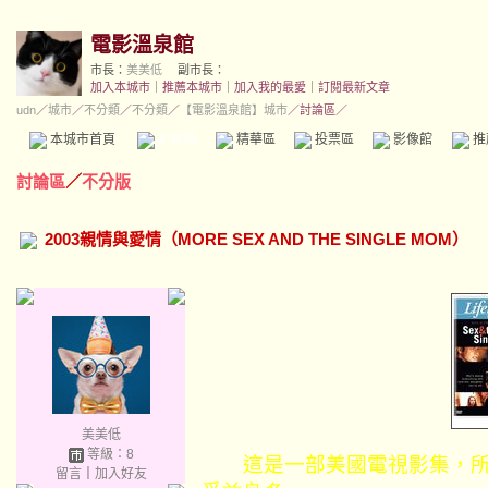
電影溫泉館
市長：
美美低
副市長：
加入本城市
｜
推薦本城市
｜
加入我的最愛
｜
訂閱最新文章
udn
／
城市
／
不分類
／
不分類
／
【電影溫泉館】城市
／討論區／
本城市首頁
討論區
精華區
投票區
影像館
推
討論區
／
不分版
2003親情與愛情（MORE SEX AND THE SINGLE MOM）
美美低
等級：8
這是一部美國電視影集，所
留言
｜
加入好友