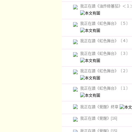
我正在讀《油炸綠蕃茄》＜１
我正在讀《虹色舞台》〔５〕
我正在讀《虹色舞台》〔４〕
我正在讀《虹色舞台》〔３〕
我正在讀《虹色舞台》〔２〕
我正在讀《虹色舞台》〔１〕
我正在讀《覺醒》終章
我正在讀《覺醒》[16]
我正在讀《覺醒》[15]