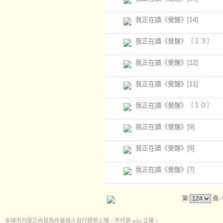
我正在讀《覺醒》[14]
我正在讀《覺醒》〔１３〕
我正在讀《覺醒》[12]
我正在讀《覺醒》[11]
我正在讀《覺醒》〔１０〕
我正在讀《覺醒》[9]
我正在讀《覺醒》[8]
我正在讀《覺醒》[7]
第
頁
本城市刊登之內容為作者個人自行提供上傳，不代表 udn 立場。