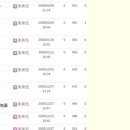
＞
美美低
2006/02/09
0
551
0
21:24
美美低
2006/02/04
0
452
1
19:44
美美低
2006/01/26
0
392
0
10:01
美美低
2006/01/11
0
456
0
16:48
美美低
2005/12/31
0
432
0
16:24
美美低
2005/12/27
0
472
0
14:19
美美低
2005/12/27
0
490
0
10:57
美美低
2005/12/21
0
488
0
19:42
美美低
2005/12/07
0
510
0