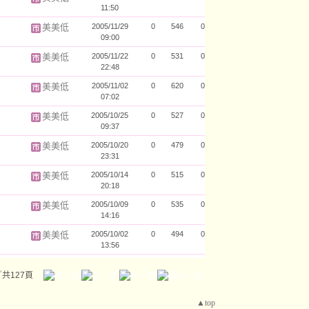
11:50
美美低
2005/11/29
0
546
0
09:00
美美低
2005/11/22
0
531
0
22:48
美美低
2005/11/02
0
620
0
07:02
美美低
2005/10/25
0
527
0
09:37
美美低
2005/10/20
0
479
0
23:31
美美低
2005/10/14
0
515
0
20:18
美美低
2005/10/09
0
535
0
14:16
美美低
2005/10/02
0
494
0
13:56
／共127頁
▲top