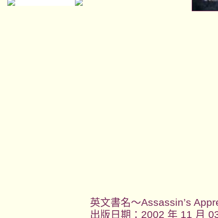
英文書名～Assassin’s Appre
出版日期：2002 年 11 月 0