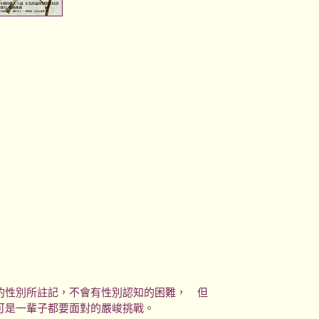
性別所註記，不會有性別認知的困難， 但
可是一輩子都要面對的嚴峻挑戰。