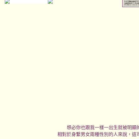
想必你也跟我一樣一出生就被明顯的
相對於身繫男女兩種性別的人來說，這