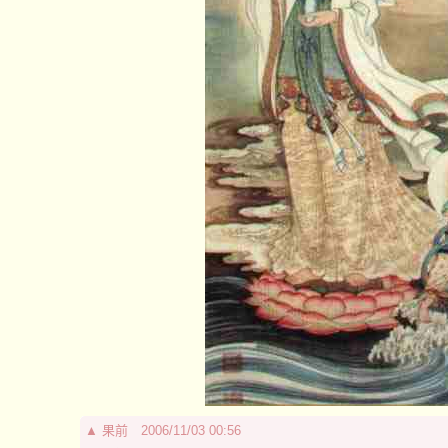
▲
果前
2006/11/03 00:56