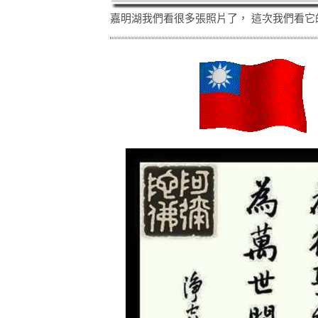
嘉明湖我們看很多張照片了， 這次我們看它的