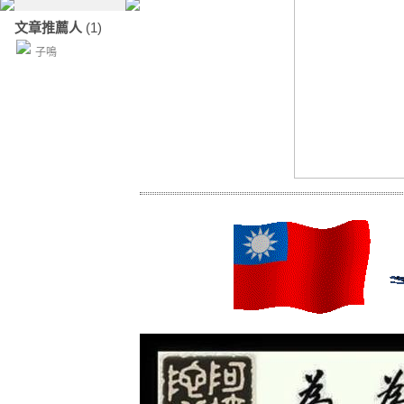
文章推薦人
(1)
子鳴