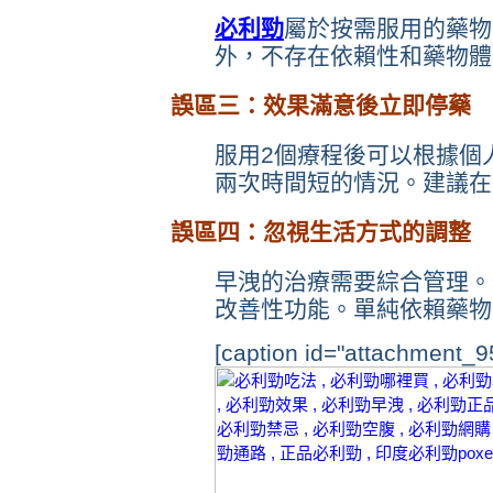
必利勁
屬於按需服用的藥物
外，不存在依賴性和藥物體
誤區三：效果滿意後立即停藥
服用2個療程後可以根據個
兩次時間短的情況。建議在
誤區四：忽視生活方式的調整
早洩的治療需要綜合管理。
改善性功能。單純依賴藥物
[caption id="attachment_95