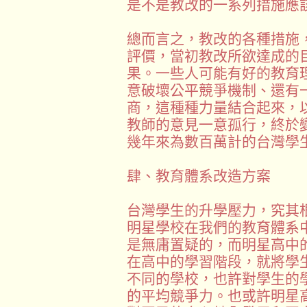
是不是教改的一系列措施應
總而言之，教改的各種措施
評價，當初教改所欲達成的
果。一些人可能有好的教育
意破壞公平競爭機制、還有
商，這種種力量結合起來，
教師的意見一意孤行，終於
幾年來為數百萬計的台灣學
肆、教育體系改造方案
台灣學生的升學壓力，究其
明星學校在我們的教育體系
是無庸置疑的，而明星高中
在高中的學習階段，就將學
不同的學校，也許對學生的
的平均競爭力。也或許明星