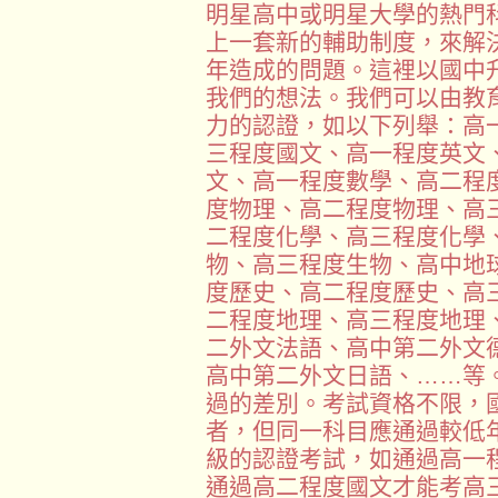
明星高中或明星大學的熱門
上一套新的輔助制度，來解
年造成的問題。這裡以國中
我們的想法。我們可以由教
力的認證，如以下列舉：高
三程度國文、高一程度英文
文、高一程度數學、高二程
度物理、高二程度物理、高
二程度化學、高三程度化學
物、高三程度生物、高中地
度歷史、高二程度歷史、高
二程度地理、高三程度地理
二外文法語、高中第二外文
高中第二外文日語、……等
過的差別。考試資格不限，
者，但同一科目應通過較低
級的認證考試，如通過高一
通過高二程度國文才能考高