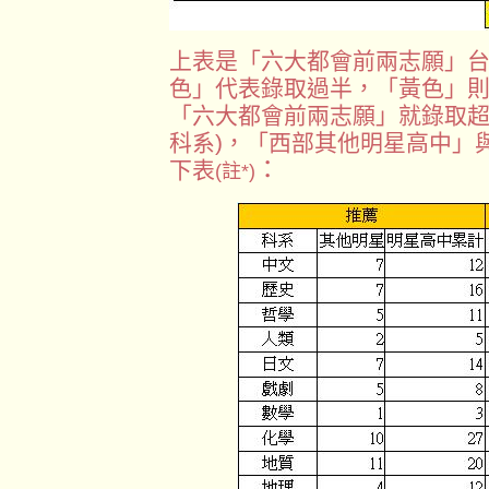
上表是「六大都會前兩志願」台
色」代表錄取過半，「黃色」則
「六大都會前兩志願」就錄取超
科系)，「西部其他明星高中」
：
下表
(註*)