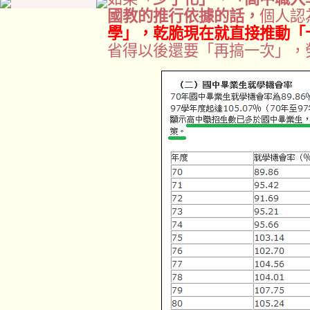
國教的推行依據的話，
個人認
學」，乾脆現在就直接推動「
省得以後還要「再搞一次」，