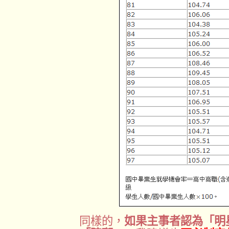
同樣的，
如果主事者認為「明