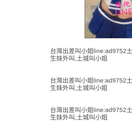
台灣出差叫小姐line:ad97
生妹外叫,土城叫小姐
台灣出差叫小姐line:ad97
生妹外叫,土城叫小姐
台灣出差叫小姐line:ad97
生妹外叫,土城叫小姐