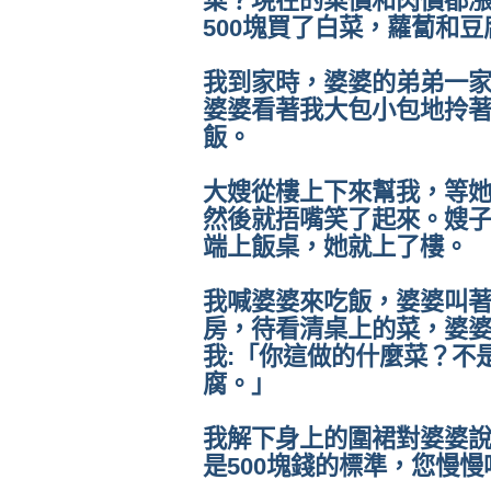
菜？現在的菜價和肉價都
500塊買了白菜，蘿蔔和
我到家時，婆婆的弟弟一
婆婆看著我大包小包地拎
飯。
大嫂從樓上下來幫我，等
然後就捂嘴笑了起來。嫂
端上飯桌，她就上了樓。
我喊婆婆來吃飯，婆婆叫
房，待看清桌上的菜，婆
我:「你這做的什麼菜？不
腐。」
我解下身上的圍裙對婆婆說
是500塊錢的標準，您慢慢