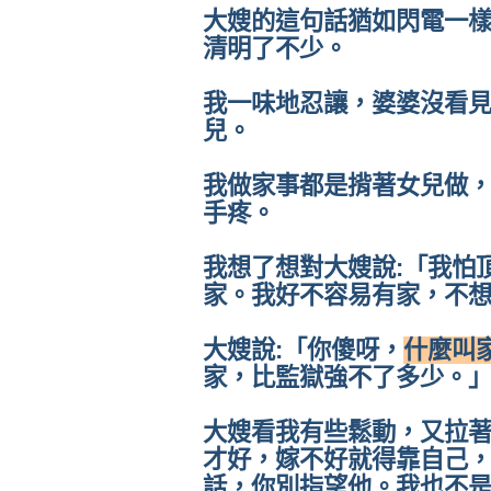
大嫂的這句話猶如閃電一
清明了不少。
我一味地忍讓，婆婆沒看
兒。
我做家事都是揹著女兒做
手疼。
我想了想對大嫂說:「我怕
家。我好不容易有家，不
大嫂說:「你傻呀，
什麼叫
家，比監獄強不了多少。
大嫂看我有些鬆動，又拉著
才好，嫁不好就得靠自己
話，你別指望他。我也不