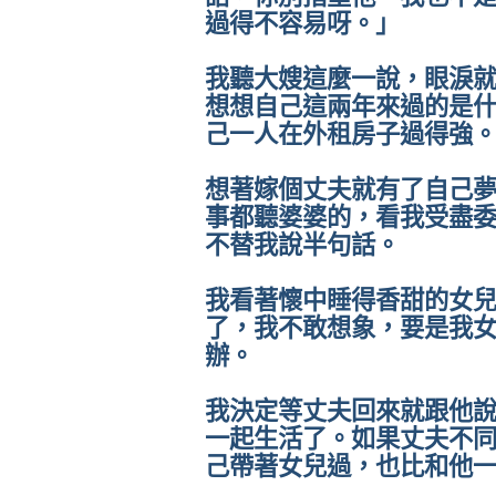
過得不容易呀。」
我聽大嫂這麼一說，眼淚
想想自己這兩年來過的是
己一人在外租房子過得強
想著嫁個丈夫就有了自己
事都聽婆婆的，看我受盡
不替我說半句話。
我看著懷中睡得香甜的女
了，我不敢想象，要是我
辦。
我決定等丈夫回來就跟他
一起生活了。如果丈夫不
己帶著女兒過，也比和他