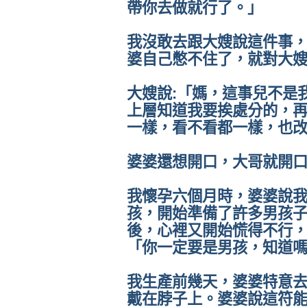
帶你去做就行了。」
我沒敢去跟大嫂說這件事
婆自己憋不住了，就對大
大嫂說:「媽，這事兒不是
上層知道我要挨處分的，
一樣，看不看都一樣，也
婆婆還想開口，大哥就開
我懷孕六個月時，婆婆說
孩，開始準備了許多男孩
後，心裡又開始慌得不行，
「你一定要是男孩，知道
我生產前幾天，婆婆特意
戴在脖子上。婆婆說這符