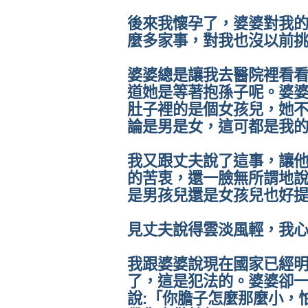
後來我懷孕了，婆婆對我
麼多家事，對我也沒以前
婆婆總是讓我去醫院裡看
道她是等著抱孫子呢。婆
肚子裡的是個女孩兒，她
論是男是女，這可都是我
我又跟丈夫說了這事，讓
的苦衷，還一臉無所謂地說
是男孩兒還是女孩兒也好
見丈夫說得雲淡風輕，我
我跟婆婆說現在國家已經
了，這是犯法的。婆婆卻
說:「你膽子怎麼那麼小，