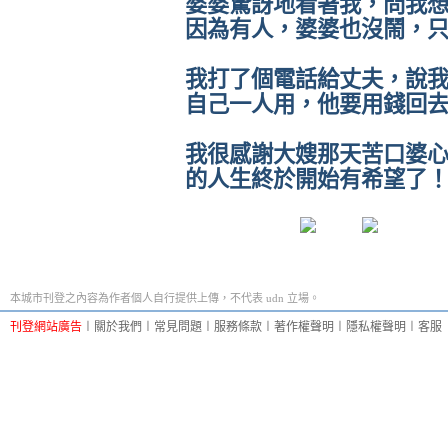
婆婆驚訝地看著我，問我
因為有人，婆婆也沒鬧，
我打了個電話給丈夫，說
自己一人用，他要用錢回
我很感謝大嫂那天苦口婆
的人生終於開始有希望了
本城市刊登之內容為作者個人自行提供上傳，不代表 udn 立場。
刊登網站廣告
︱
關於我們
︱
常見問題
︱
服務條款
︱
著作權聲明
︱
隱私權聲明
︱
客服