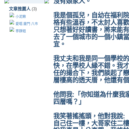
沒有娘家人。
文章推薦人
(3)
我是個孤兒，自幼在福利
小泥鰍
格有些溫吞，不太討人喜
愛唱 廈門 八市
只想著好好讀書，將來能
寧靜姐
去了一個城市的一個小鎮
宜。
我丈夫和我是同一個學校
快，在學校人緣不錯。我
任的撮合下，我們談起了
層樓高的透天厝，他還有
他問我:「你知道為什麼我
四層嗎？」
我笑著搖搖頭，他對我說:
自己住一樓，大哥家住二