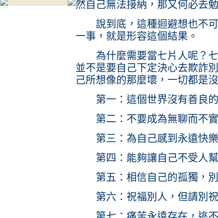
然自己無法接納，那又何必去
說到底，這種迴避想也不可能
一事，就是形容這個結果。
為什麼需要當七片人呢？七片
並不是要自己下定決心去欺詐
己所想像的那麼壞，一切都是
第一：這個世界沒有善良的
第二：不要成為無聊而不實
第三：為自己感到永遠快樂
第四：能夠讓自己不受人幫
第五：相信自己的孤獨，別
第六：祝福別人，但請別祝
第七：痛苦永遠存在，逃不