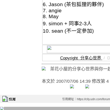
6. Jason (茶包狐狸的夥伴)
7. angie
8. May
9. simon + 同事2-3人
10. sean (不一定參加)
Copyright
分享心世界
/
D
茶花小屋的分享心世界與你一
本文於
2007/07/06 14:39 修改第 4
引用網址：https://city.udn.com/foru