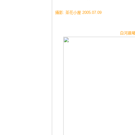
攝影: 茶花小屋 2005.07.09
白河晨