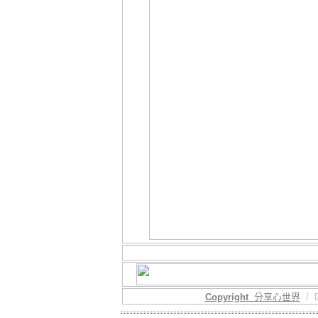
Copyright
分享心世界
/