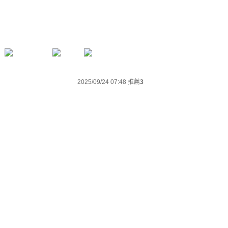
2025/09/24 07:48
推薦
3