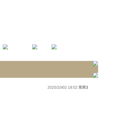
2025/10/02 18:02
推薦
3