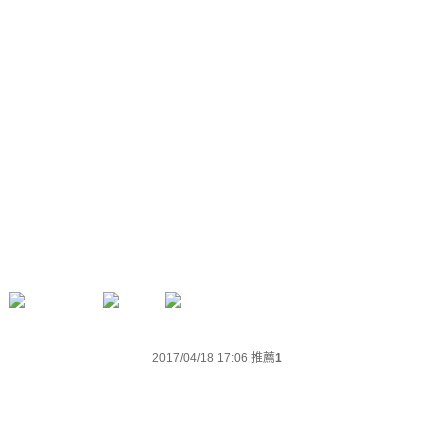
2017/04/18 17:06
推薦
1