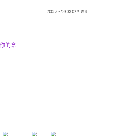
2005/08/09 03:02
推薦
4
隨你的意