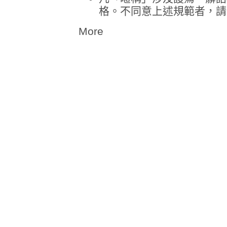
格。不同意上述規範者，請
More