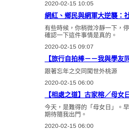
2020-02-15 10:05
網紅、鄉民與網軍大逆襲：
有些時候，你稍微冷靜一下，
確認一下這件事情是真的。
2020-02-15 09:07
【旅行自拍棒－－我與學友
跟著忘年之交同闖世外桃源
2020-02-15 06:00
【相處之道】古家榕／母女
今天，是難得的「母女日」。
期待隨我出門。
2020-02-15 06:00