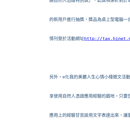
情刊登於活動網址
http://tax.hinet.