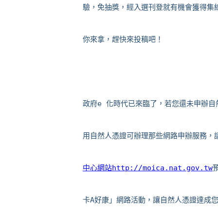
用自然人憑證可辦理那些網路申辦服務，
中心網站http://moica.nat.gov.tw