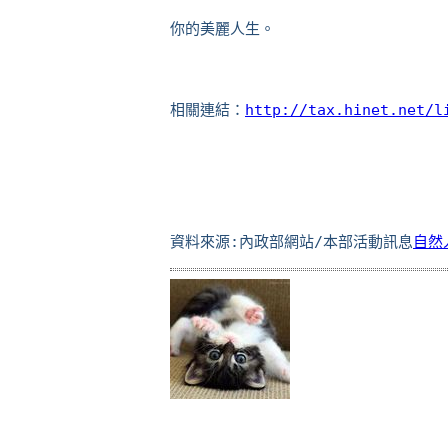
你的美麗人生。 
相關連結：
http://tax.hinet.net/l
資料來源:內政部網站/本部活動訊息
自然