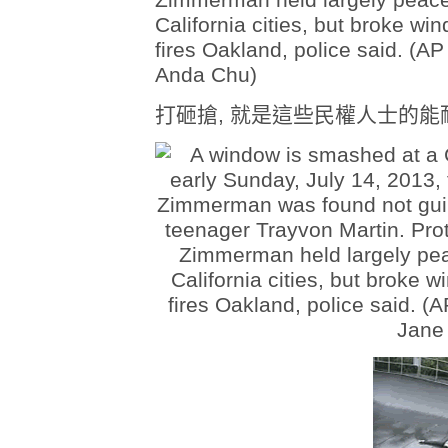
打砸搶, 就是這些民權人士的能